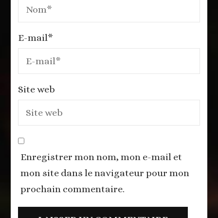
E-mail
*
Site web
Enregistrer mon nom, mon e-mail et
mon site dans le navigateur pour mon
prochain commentaire.