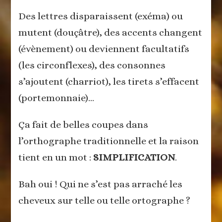
Des lettres disparaissent (exéma) ou
mutent (douçâtre), des accents changent
(évènement) ou deviennent facultatifs
(les circonflexes), des consonnes
s’ajoutent (charriot), les tirets s’effacent
(portemonnaie)…
Ça fait de belles coupes dans
l’orthographe traditionnelle et la raison
tient en un mot :
SIMPLIFICATION
.
Bah oui ! Qui ne s’est pas arraché les
cheveux sur telle ou telle ortographe ?