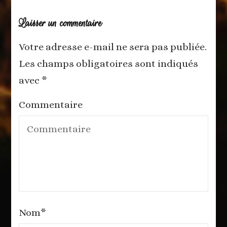
Laisser un commentaire
Votre adresse e-mail ne sera pas publiée.
Les champs obligatoires sont indiqués
avec
*
Commentaire
Nom
*