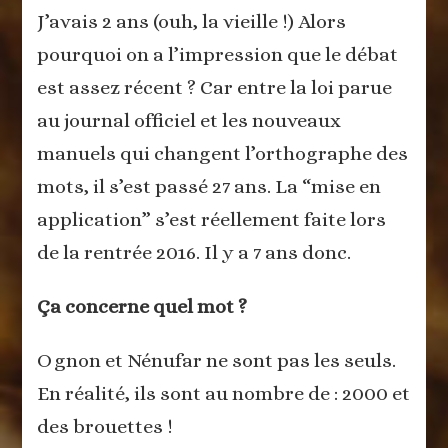
J’avais 2 ans (ouh, la vieille !) Alors
pourquoi on a l’impression que le débat
est assez récent ? Car entre la loi parue
au journal officiel et les nouveaux
manuels qui changent l’orthographe des
mots, il s’est passé 27 ans. La “mise en
application” s’est réellement faite lors
de la rentrée 2016. Il y a 7 ans donc.
Ça concerne quel mot ?
Ognon et Nénufar ne sont pas les seuls.
En réalité, ils sont au nombre de : 2000 et
des brouettes !