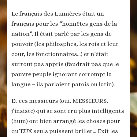
Le français des Lumières était un
français pour les “honnêtes gens de la
nation”. Il était parlé par les gens de
pouvoir (les philosphes, les rois et leur
cour, les fonctionnaires…) et n’était
surtout pas appris (faudrait pas que le
pauvre peuple ignorant corrompt la
langue – ils parlaient patois ou latin).
Et ces messieurs (oui, MESSIEURS,
j’insiste) qui se sont cru plus intelligents
(hum) ont bien arrangé les choses pour
qu’EUX seuls puissent briller… Exit les