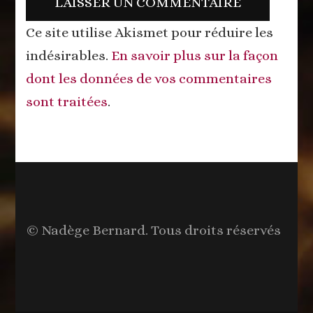
Ce site utilise Akismet pour réduire les
indésirables.
En savoir plus sur la façon
dont les données de vos commentaires
sont traitées
.
© Nadège Bernard. Tous droits réservés