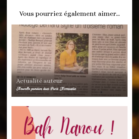
Vous pourriez également aimer...
Actualité auteur
Nouvelle parution dans Paris Normandie