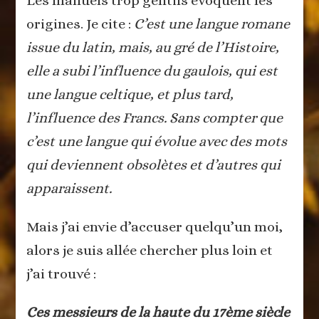
Les manuels trop gentils évoquent les
origines. Je cite :
C’est une langue romane
issue du latin, mais, au gré de l’Histoire,
elle a subi l’influence du gaulois, qui est
une langue celtique, et plus tard,
l’influence des Francs. Sans compter que
c’est une langue qui évolue avec des mots
qui deviennent obsolètes et d’autres qui
apparaissent.
Mais j’ai envie d’accuser quelqu’un moi,
alors je suis allée chercher plus loin et
j’ai trouvé :
Ces messieurs de la haute du 17ème siècle