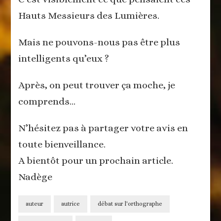
Hauts Messieurs des Lumières.
Mais ne pouvons-nous pas être plus
intelligents qu’eux ?
Après, on peut trouver ça moche, je
comprends…
N’hésitez pas à partager votre avis en
toute bienveillance.
A bientôt pour un prochain article.
Nadège
auteur
autrice
débat sur l'orthographe