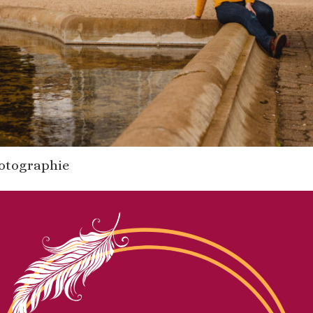
hotographie