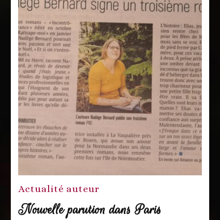
Actualité auteur
Nouvelle parution dans Paris