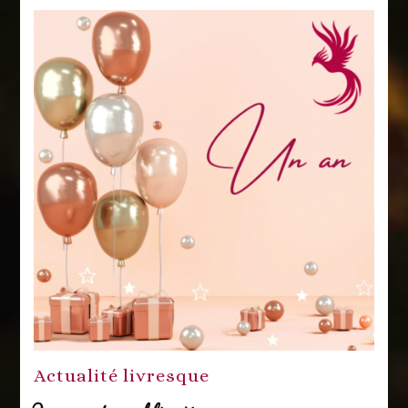
Actualité livresque