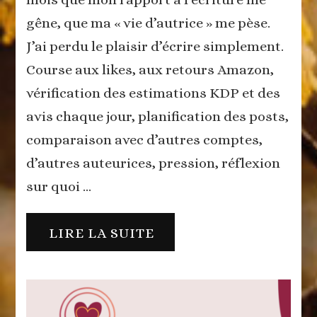
gêne, que ma « vie d’autrice » me pèse.
J’ai perdu le plaisir d’écrire simplement.
Course aux likes, aux retours Amazon,
vérification des estimations KDP et des
avis chaque jour, planification des posts,
comparaison avec d’autres comptes,
d’autres auteurices, pression, réflexion
sur quoi …
LIRE LA SUITE