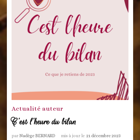
Actualité auteur
C’est l’heure du bilan
par
Nadège BERNARD
mis à jour le
21 décembre 2023