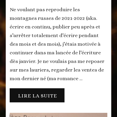
S’écouter
Ne voulant pas reproduire les
montagnes russes de 2021-2022 (aka.
écrire en continu, publier peu après et
s’arrêter totalement d’écrire pendant
des mois et des mois), j’étais motivée à
continuer dans ma lancée de l’écriture
dès janvier. Je ne voulais pas me reposer
sur mes lauriers, regarder les ventes de
mon dernier né (ma romance …
LIRE LA SUITE