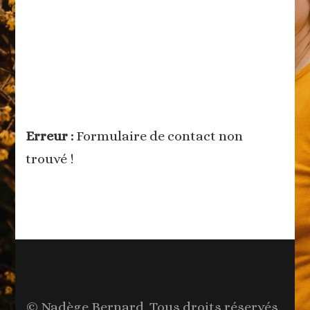
Erreur :
Formulaire de contact non
trouvé !
© Nadège Bernard. Tous droits réservés