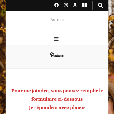
Autrice
Contact
Pour me joindre, vous pouvez remplir le
formulaire ci-dessous
Je répondrai avec plaisir