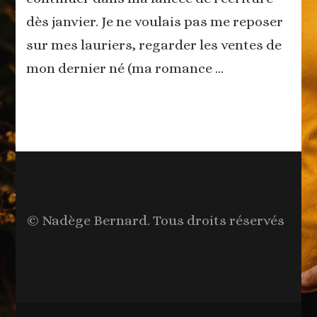
dès janvier. Je ne voulais pas me reposer
sur mes lauriers, regarder les ventes de
mon dernier né (ma romance …
© Nadège Bernard. Tous droits réservés