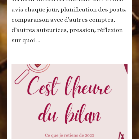
avis chaque jour, planification des posts,
comparaison avec d’autres comptes,
d’autres auteurices, pression, réflexion
sur quoi …